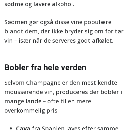
sødme og lavere alkohol.
Sødmen gør også disse vine populære
blandt dem, der ikke bryder sig om for tør
vin – især når de serveres godt afkølet.
Bobler fra hele verden
Selvom Champagne er den mest kendte
mousserende vin, produceres der bobler i
mange lande – ofte til en mere
overkommelig pris.
Cava
fra Spanien laves efter samme