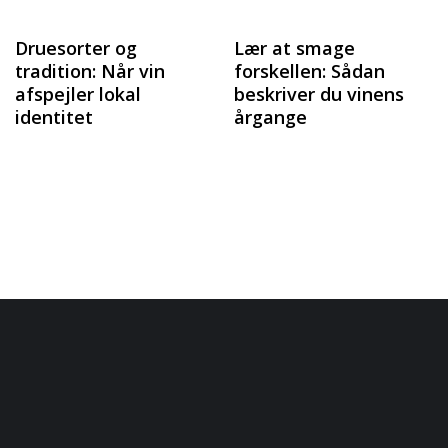
Druesorter og
Lær at smage
tradition: Når vin
forskellen: Sådan
afspejler lokal
beskriver du vinens
identitet
årgange