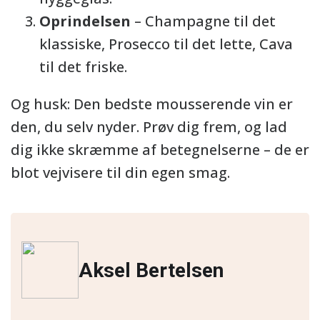
Oprindelsen
– Champagne til det
klassiske, Prosecco til det lette, Cava
til det friske.
Og husk: Den bedste mousserende vin er
den, du selv nyder. Prøv dig frem, og lad
dig ikke skræmme af betegnelserne – de er
blot vejvisere til din egen smag.
Aksel Bertelsen