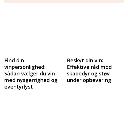
Find din
Beskyt din vin:
vinpersonlighed:
Effektive råd mod
Sådan vælger du vin
skadedyr og støv
med nysgerrighed og
under opbevaring
eventyrlyst