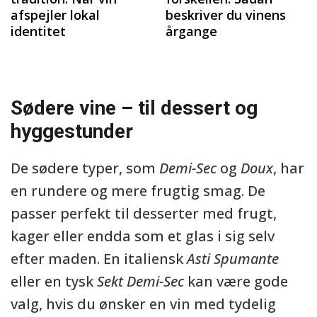
afspejler lokal
beskriver du vinens
identitet
årgange
Sødere vine – til dessert og
hyggestunder
De sødere typer, som
Demi-Sec
og
Doux
, har
en rundere og mere frugtig smag. De
passer perfekt til desserter med frugt,
kager eller endda som et glas i sig selv
efter maden. En italiensk
Asti Spumante
eller en tysk
Sekt Demi-Sec
kan være gode
valg, hvis du ønsker en vin med tydelig