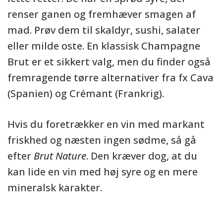
renser ganen og fremhæver smagen af
mad. Prøv dem til skaldyr, sushi, salater
eller milde oste. En klassisk Champagne
Brut er et sikkert valg, men du finder også
fremragende tørre alternativer fra fx Cava
(Spanien) og Crémant (Frankrig).
Hvis du foretrækker en vin med markant
friskhed og næsten ingen sødme, så gå
efter
Brut Nature
. Den kræver dog, at du
kan lide en vin med høj syre og en mere
mineralsk karakter.