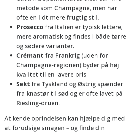
metode som Champagne, men har
ofte en lidt mere frugtig stil.
Prosecco
fra Italien er typisk lettere,
mere aromatisk og findes i både tørre
og sødere varianter.
Crémant
fra Frankrig (uden for
Champagne-regionen) byder på høj
kvalitet til en lavere pris.
Sekt
fra Tyskland og Østrig spænder
fra knastør til sød og er ofte lavet på
Riesling-druen.
At kende oprindelsen kan hjælpe dig med
at forudsige smagen – og finde din