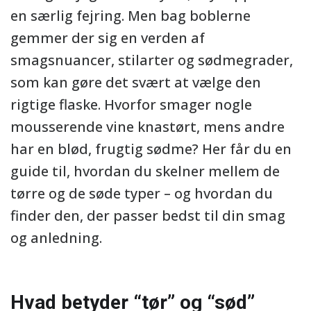
en særlig fejring. Men bag boblerne
gemmer der sig en verden af
smagsnuancer, stilarter og sødmegrader,
som kan gøre det svært at vælge den
rigtige flaske. Hvorfor smager nogle
mousserende vine knastørt, mens andre
har en blød, frugtig sødme? Her får du en
guide til, hvordan du skelner mellem de
tørre og de søde typer – og hvordan du
finder den, der passer bedst til din smag
og anledning.
Hvad betyder “tør” og “sød”