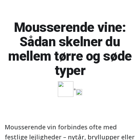
Mousserende vine:
Sådan skelner du
mellem tørre og søde
typer
Mousserende vin forbindes ofte med
festlige lejligheder – nytår, bryllupper eller